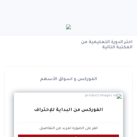
اختر الدورة التعليمية من
المكتبة التالية
الفوركس و اسواق الأسهم
الفوركس من البداية للإحتراف
انقر على الصورة لمزيد من التفاصيل