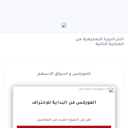
اختر الدورة التعليمية من
المكتبة التالية
الفوركس و اسواق الأسهم
الفوركس من البداية للإحتراف
انقر على الصورة لمزيد من التفاصيل